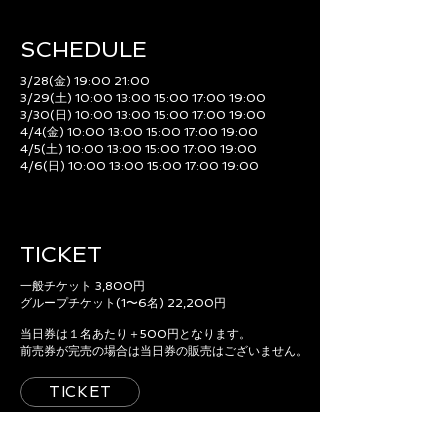
SCHEDULE​
3/28(金) 19:00 21:00
3/29(土) 10:00 13:00 15:00 17:00 19:00
3/30(日) 10:00 13:00 15:00 17:00 19:00
4/4(金) 10:00 13:00 15:00 17:00 19:00
4/5(土) 10:00 13:00 15:00 17:00 19:00
4/6(日) 10:00 13:00 15:00 17:00 19:00
TICKET
一般チケット 3,800円
グループチケット(1〜6名) 22,200円
当日券は１名あたり＋500円となります。
前売券が完売の場合は当日券の販売はございません。
TICKET