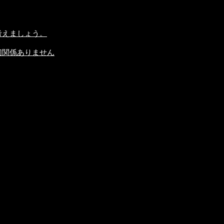
考えましょう。
切関係ありません