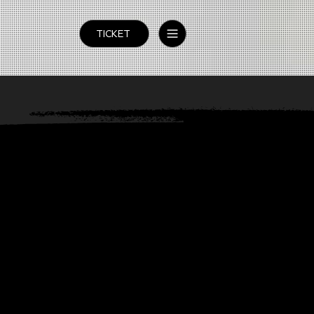
TICKET