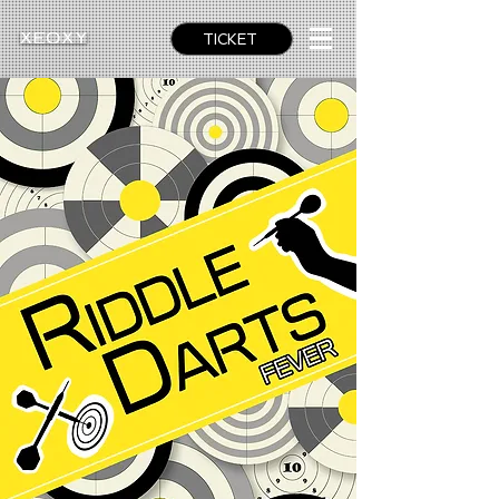
TICKET