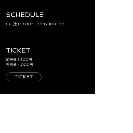
SCHEDULE​
6/5(土) 10:00 13:00 15:30 18:00
TICKET
前売券 3,500円
当日券 4,000円
TICKET
ACCESS