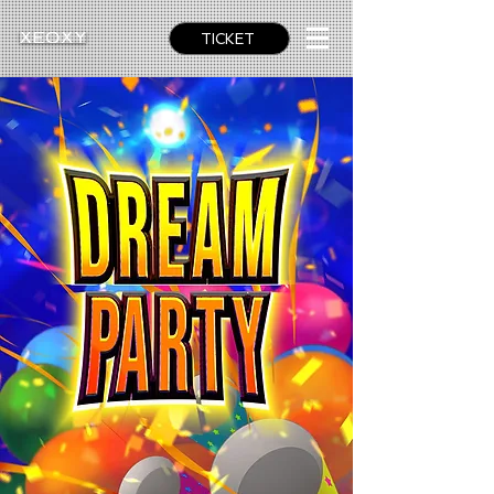
TICKET