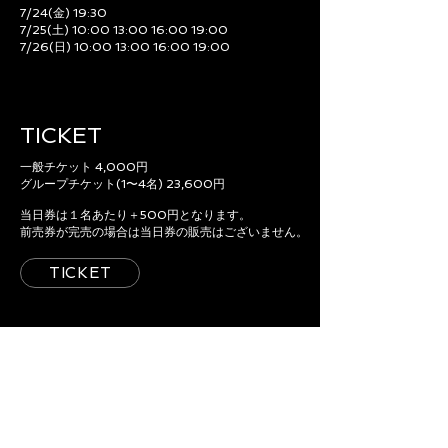
7/24(金) 19:30
7/25(土) 10:00 13:00 16:00 19:00
7/26(日) 10:00 13:00 16:00 19:00
TICKET
一般チケット 4,000円
グループチケット(1〜4名) 23,600円
当日券は１名あたり＋500円となります。
前売券が完売の場合は当日券の販売はございません。
TICKET
ACCESS