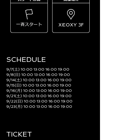
SCHEDULE​
9/7(土) 10:00 13:00 16:00 19:00
9/8(日) 10:00 13:00 16:00 19:00
9/14(土) 10:00 13:00 16:00 19:00
9/15(日) 10:00 13:00 16:00 19:00
9/16(月) 10:00 13:00 16:00 19:00
9/21(土) 10:00 13:00 16:00 19:00
9/22(日) 10:00 13:00 16:00 19:00
9/23(月) 10:00 13:00 16:00 19:00
TICKET