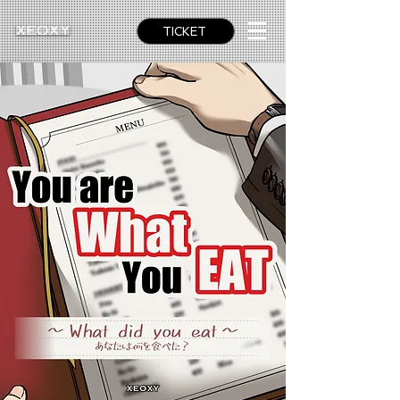
TICKET