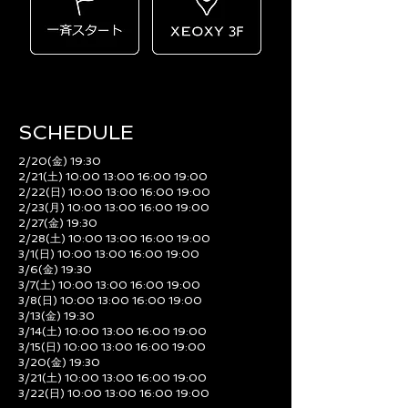
SCHEDULE​
2/20(金) 19:30
2/21(土) 10:00 13:00 16:00 19:00
2/22(日) 10:00 13:00 16:00 19:00
2/23(月) 10:00 13:00 16:00 19:00
2/27(金) 19:30
2/28(土) 10:00 13:00 16:00 19:00
3/1(日) 10:00 13:00 16:00 19:00
3/6(金) 19:30
3/7(土) 10:00 13:00 16:00 19:00
3/8(日) 10:00 13:00 16:00 19:00
3/13(金) 19:30
3/14(土) 10:00 13:00 16:00 19:00
3/15(日) 10:00 13:00 16:00 19:00
3/20(金) 19:30
3/21(土) 10:00 13:00 16:00 19:00
3/22(日) 10:00 13:00 16:00 19:00