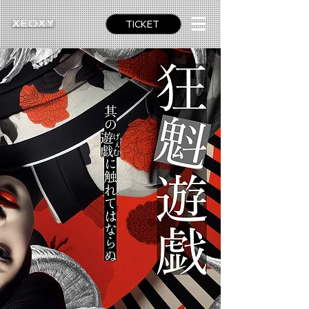
TICKET