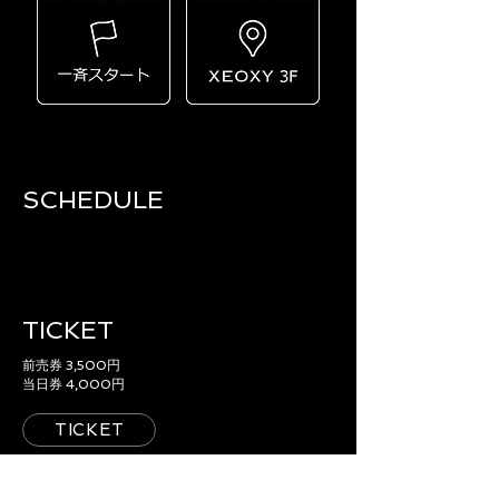
SCHEDULE​
TICKET
前売券 3,500円
当日券 4,000円
TICKET