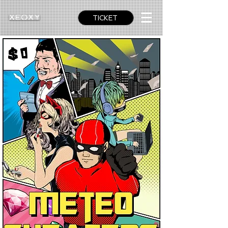
TICKET