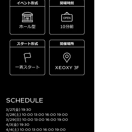
SCHEDULE​
3/27(金) 19:30
3/28(土) 10:00 13:00 16:00 19:00
3/29(日) 10:00 13:00 16:00 19:00
4/3(金) 19:30
4/4(土) 10:00 13:00 16:00 19:00