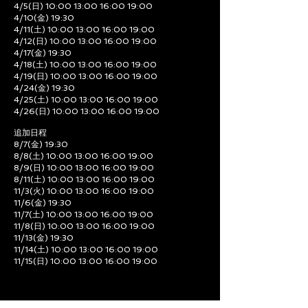
4/5(日) 10:00 13:00 16:00 19:00
4/10(金) 19:30
4/11(土) 10:00 13:00 16:00 19:00
4/12(日) 10:00 13:00 16:00 19:00
4/17(金) 19:30
4/18(土) 10:00 13:00 16:00 19:00
4/19(日) 10:00 13:00 16:00 19:00
4/24(金) 19:30
4/25(土) 10:00 13:00 16:00 19:00
4/26(日) 10:00 13:00 16:00 19:00
追加日程
8/7(金) 19:30
8/8(土) 10:00 13:00 16:00 19:00
8/9(日) 10:00 13:00 16:00 19:00
8/11(土) 10:00 13:00 16:00 19:00
11/3(火) 10:00 13:00 16:00 19:00
11/6(金) 19:30
11/7(土) 10:00 13:00 16:00 19:00
11/8(日) 10:00 13:00 16:00 19:00
11/13(金) 19:30
11/14(土) 10:00 13:00 16:00 19:00
11/15(日) 10:00 13:00 16:00 19:00