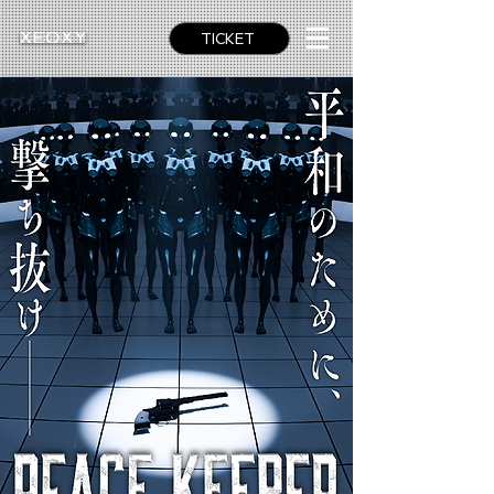
TICKET