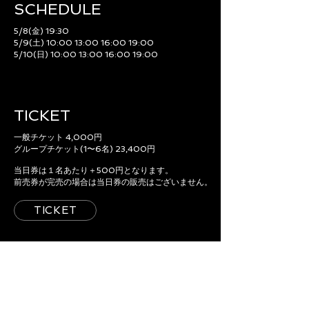
SCHEDULE​
5/8(金) 19:30
5/9(土) 10:00 13:00 16:00 19:00
5/10(日) 10:00 13:00 16:00 19:00
TICKET
一般チケット 4,000円
グループチケット(1〜6名) 23,400円
当日券は１名あたり＋500円となります。
前売券が完売の場合は当日券の販売はございません。
TICKET
ACCESS