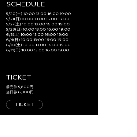
SCHEDULE​
5/20(土) 10:00 13:00 16:00 19:00
5/21(日) 10:00 13:00 16:00 19:00
5/27(土) 10:00 13:00 16:00 19:00
5/28(日) 10:00 13:00 16:00 19:00
6/3(土) 10:00 13:00 16:00 19:00
6/4(日) 10:00 13:00 16:00 19:00
6/10(土) 10:00 13:00 16:00 19:00
6/11(日) 10:00 13:00 16:00 19:00
TICKET
前売券 5,800円
当日券 6,300円
TICKET
ACCESS