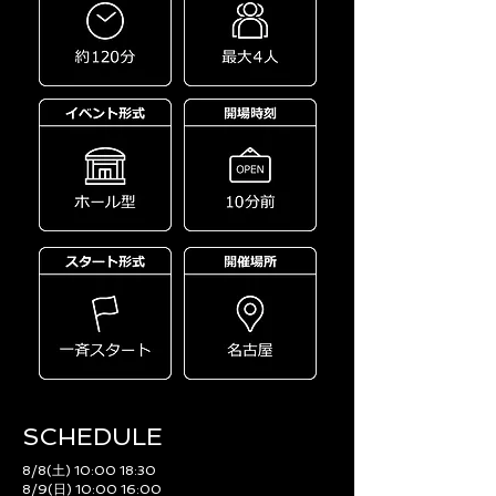
SCHEDULE​
8/8(土) 10:00 18:30
8/9(日) 10:00 16:00