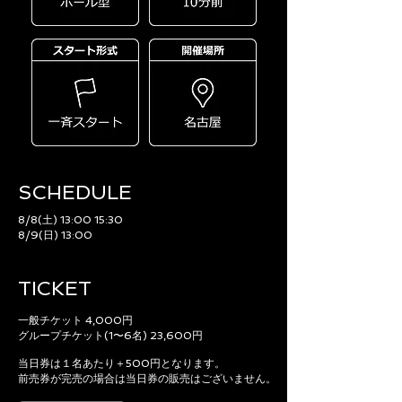
SCHEDULE​
8/8(土) 13:00 15:30
8/9(日) 13:00
TICKET
一般チケット 4,000円
グループチケット(1〜6名) 23,600円
当日券は１名あたり＋500円となります。
前売券が完売の場合は当日券の販売はございません。