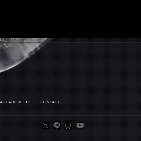
PAST PROJECTS
CONTACT