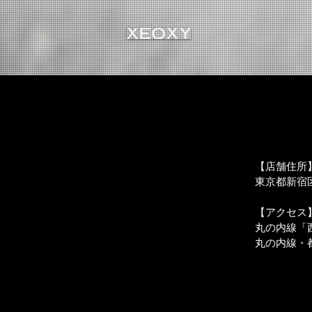
【店舗住所
東京都新宿区西
【アクセス
丸の内線「
丸の内線・