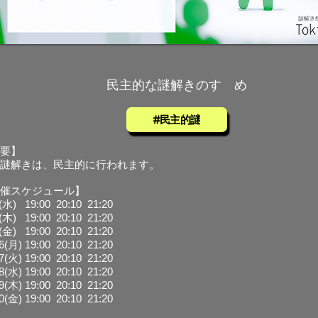
​民主的な謎解きのすゝめ
#民主的謎
要】
の謎解きは、民主的に行われます。
催スケジュール
】
4(水)
19:00 20:10 21:20
(木) 19:00 20:10 21:20
(金) 19:00 20:10 21:20
6(月) 19:00 20:10 21:20
7(火) 19:00 20:10 21:20
8(水) 19:00 20:10 21:20
9(木) 19:00 20:10 21:20
0(金) 19:00 20:10 21:20