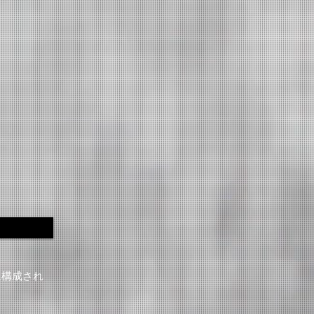
に構成され