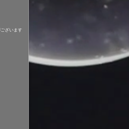
がございます